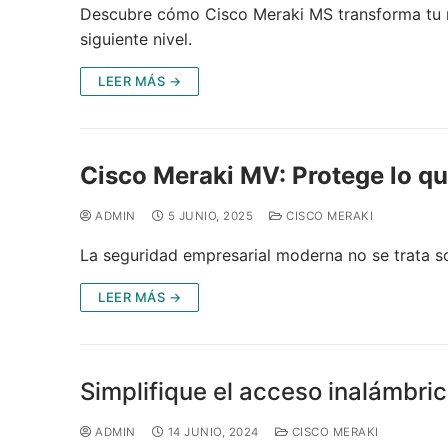
Descubre cómo Cisco Meraki MS transforma tu red
siguiente nivel.
LEER MÁS →
Cisco Meraki MV: Protege lo qu
ADMIN
5 JUNIO, 2025
CISCO MERAKI
La seguridad empresarial moderna no se trata so
LEER MÁS →
Simplifique el acceso inalámbric
ADMIN
14 JUNIO, 2024
CISCO MERAKI