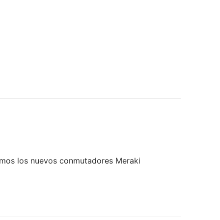
ciamos los nuevos conmutadores Meraki