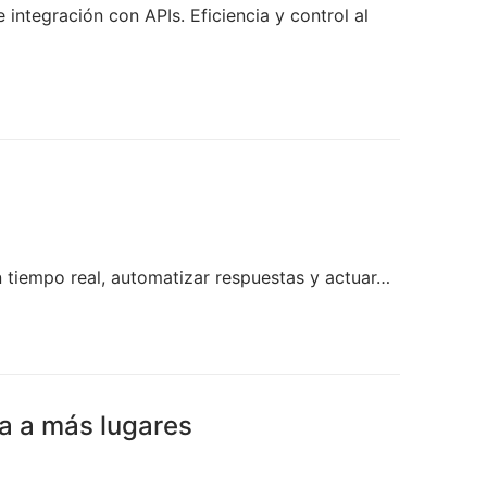
integración con APIs. Eficiencia y control al
n tiempo real, automatizar respuestas y actuar…
ra a más lugares