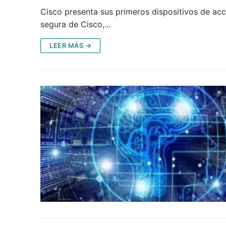
Cisco presenta sus primeros dispositivos de ac
segura de Cisco,…
LEER MÁS →