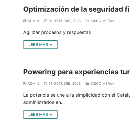
Optimización de la seguridad fí
ADMIN
31 OCTUBRE, 2023
CISCO MERAKI
Agilizar procesos y respuestas
LEER MÁS →
Powering para experiencias tu
ADMIN
14 OCTUBRE, 2023
CISCO MERAKI
La potencia se une a la simplicidad con el Cat
administrados en…
LEER MÁS →