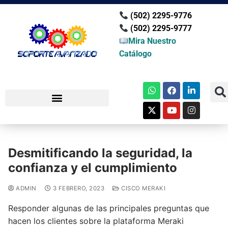
(502) 2295-9776
(502) 2295-9777
Mira Nuestro
Catálogo
Desmitificando la seguridad, la
confianza y el cumplimiento
ADMIN
3 FEBRERO, 2023
CISCO MERAKI
Responder algunas de las principales preguntas que
hacen los clientes sobre la plataforma Meraki