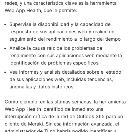
redes, y una característica clave es la herramienta
Web App Health, que le permite:
Supervise la disponibilidad y la capacidad de
respuesta de sus aplicaciones web y realice un
seguimiento del rendimiento a lo largo del tiempo
Analice la causa raíz de los problemas de
rendimiento con sus aplicaciones web mediante la
identificación de problemas específicos
Vea informes y análisis detallados sobre el estado
de sus aplicaciones web, incluidas tendencias,
anomalías y datos históricos
Como ejemplo, en las últimas semanas, la herramienta
Web App Health identificó de inmediato una
interrupción crítica de la red de Outlook 365 para un
cliente de Meraki. Sin esa información avanzada, el
administrador de TI no habría podido identificar y