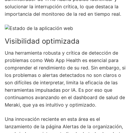
solucionar la interrupción crítica, lo que destaca la
importancia del monitoreo de la red en tiempo real.
Visibilidad optimizada
Una herramienta robusta y crítica de detección de
problemas como Web App Health es esencial para
comprender el rendimiento de su red. Sin embargo, si
los problemas o alertas detectados no son claros o
son difíciles de interpretar, limita la eficacia de las
herramientas impulsadas por IA. Es por eso que
continuamos avanzando en el dashboard de salud de
Meraki, que ya es intuitivo y optimizado.
Una innovación reciente en esta área es el
lanzamiento de la página Alertas de la organización,