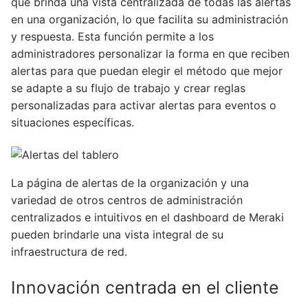
que brinda una vista centralizada de todas las alertas
en una organización, lo que facilita su administración
y respuesta. Esta función permite a los
administradores personalizar la forma en que reciben
alertas para que puedan elegir el método que mejor
se adapte a su flujo de trabajo y crear reglas
personalizadas para activar alertas para eventos o
situaciones específicas.
La página de alertas de la organización y una
variedad de otros centros de administración
centralizados e intuitivos en el dashboard de Meraki
pueden brindarle una vista integral de su
infraestructura de red.
Innovación centrada en el cliente