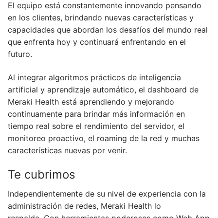
El equipo está constantemente innovando pensando
en los clientes, brindando nuevas características y
capacidades que abordan los desafíos del mundo real
que enfrenta hoy y continuará enfrentando en el
futuro.
Al integrar algoritmos prácticos de inteligencia
artificial y aprendizaje automático, el dashboard de
Meraki Health está aprendiendo y mejorando
continuamente para brindar más información en
tiempo real sobre el rendimiento del servidor, el
monitoreo proactivo, el roaming de la red y muchas
características nuevas por venir.
Te cubrimos
Independientemente de su nivel de experiencia con la
administración de redes, Meraki Health lo