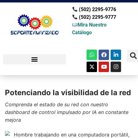
(502) 2295-9776
(502) 2295-9777
Mira Nuestro
Catálogo
Potenciando la visibilidad de la red
Comprenda el estado de su red con nuestro
dashboard de control impulsado por IA en constante
mejora