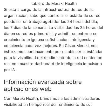
Si está a cargo de la infraestructura de red de su
organización, sabe que controlar el estado de su red
puede ser un trabajo agotador las 24 horas del día,
los 7 días de la semana. La visibilidad las 24 horas del
día en su red es primordial, y admitir un entorno en
crecimiento exige una sofisticación, inteligencia y
conciencia cada vez mejores. En Cisco Meraki, nos
esforzamos continuamente por establecer el estándar
para la visibilidad del rendimiento de la red en tiempo
real con nuestro dashboard de inteligencia impulsado
por IA .
Información avanzada sobre
aplicaciones web
Con Meraki Health, brindamos a los administradores
visibilidad en tiempo real del rendimiento de sus