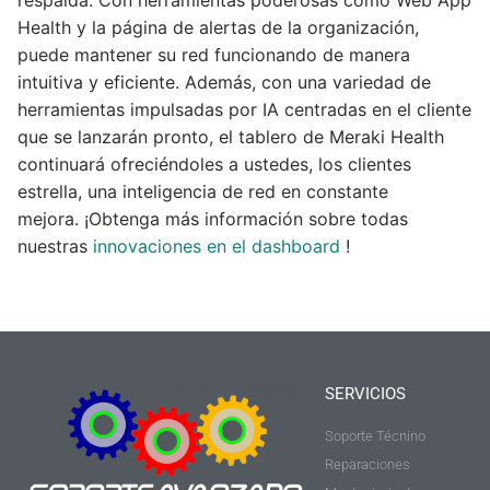
respalda. Con herramientas poderosas como Web App
Health y la página de alertas de la organización,
puede mantener su red funcionando de manera
intuitiva y eficiente. Además, con una variedad de
herramientas impulsadas por IA centradas en el cliente
que se lanzarán pronto, el tablero de Meraki Health
continuará ofreciéndoles a ustedes, los clientes
estrella, una inteligencia de red en constante
mejora. ¡Obtenga más información sobre todas
nuestras
innovaciones en el dashboard
!
SERVICIOS
Soporte Técnino
Reparaciones